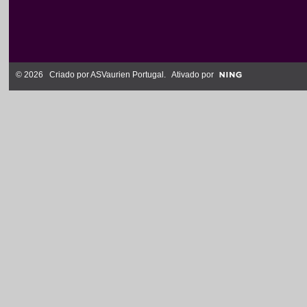
© 2026 Criado por
ASVaurien Portugal
. Ativado por