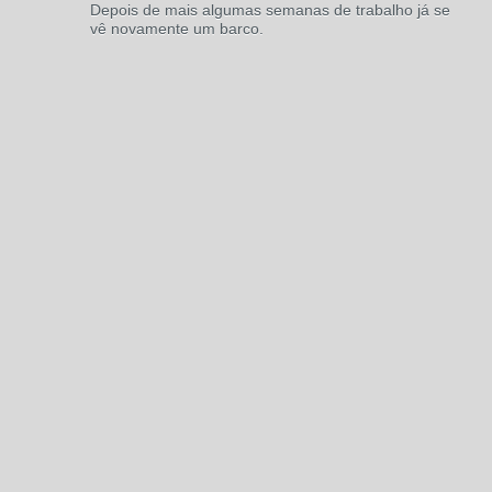
Depois de mais algumas semanas de trabalho já se
vê novamente um barco.