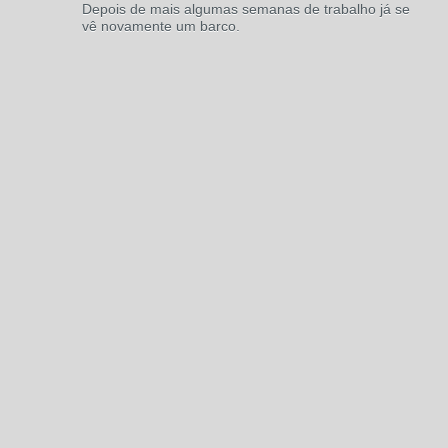
Depois de mais algumas semanas de trabalho já se
vê novamente um barco.