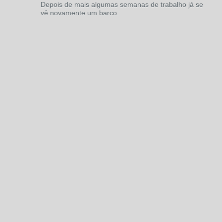
Depois de mais algumas semanas de trabalho já se
vê novamente um barco.