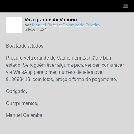
Vela grande de Vaurien
por
Manuel ParenteGalambade Oliveira
6 Fev, 2024
Boa tarde a todos.
Procuro vela grande de Vaurien em 2a mão e bom
estado. Se alguém tiver alguma para vender, comunicar
via WatsApp para o meu número de telemóvel
918698418, com fotos, preço e forma de pagamento.
Obrigado,
Cumprimentos,
Manuel Galamba